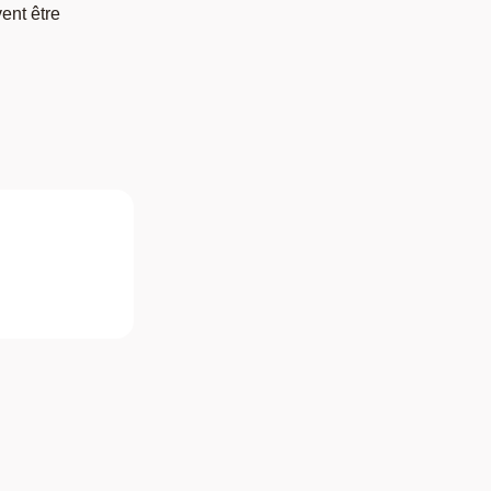
ent être