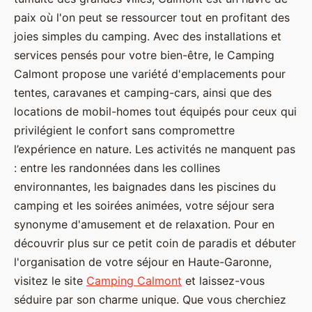
paix où l'on peut se ressourcer tout en profitant des
joies simples du camping. Avec des installations et
services pensés pour votre bien-être, le Camping
Calmont propose une variété d'emplacements pour
tentes, caravanes et camping-cars, ainsi que des
locations de mobil-homes tout équipés pour ceux qui
privilégient le confort sans compromettre
l’expérience en nature. Les activités ne manquent pas
: entre les randonnées dans les collines
environnantes, les baignades dans les piscines du
camping et les soirées animées, votre séjour sera
synonyme d'amusement et de relaxation. Pour en
découvrir plus sur ce petit coin de paradis et débuter
l'organisation de votre séjour en Haute-Garonne,
visitez le site
Camping Calmont
et laissez-vous
séduire par son charme unique. Que vous cherchiez