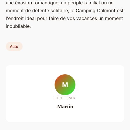
une évasion romantique, un périple familial ou un
moment de détente solitaire, le Camping Calmont est
l'endroit idéal pour faire de vos vacances un moment
inoubliable.
Actu
M
ECRIT PAR
Martin