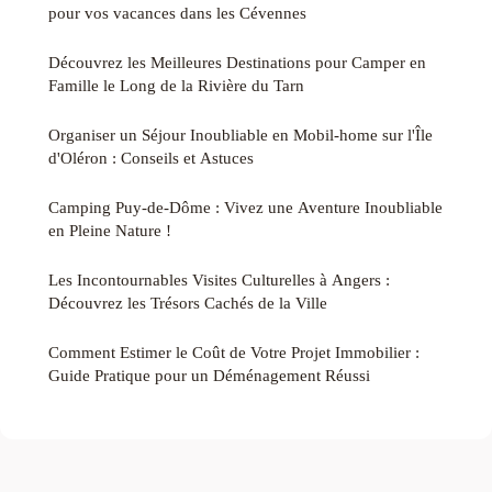
pour vos vacances dans les Cévennes
Découvrez les Meilleures Destinations pour Camper en
Famille le Long de la Rivière du Tarn
Organiser un Séjour Inoubliable en Mobil-home sur l'Île
d'Oléron : Conseils et Astuces
Camping Puy-de-Dôme : Vivez une Aventure Inoubliable
en Pleine Nature !
Les Incontournables Visites Culturelles à Angers :
Découvrez les Trésors Cachés de la Ville
Comment Estimer le Coût de Votre Projet Immobilier :
Guide Pratique pour un Déménagement Réussi