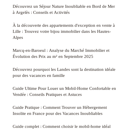
Découvrez un Séjour Nature Inoubliable en Bord de Mer
à Argelès : Conseils et Activités
À la découverte des appartements d'exception en vente à
Lille : Trouvez votre bijou immobilier dans les Hautes-
Alpes
Marcq-en-Baroeul : Analyse du Marché Immobilier et
Évolution des Prix au m² en Septembre 2025
Découvrez pourquoi les Landes sont la destination idéale
pour des vacances en famille
Guide Ultime Pour Louer un Mobil-Home Confortable en
Vendée : Conseils Pratiques et Astuces
Guide Pratique : Comment Trouver un Hébergement
Insolite en France pour des Vacances Inoubliables
Guide complet : Comment choisir le mobil-home idéal