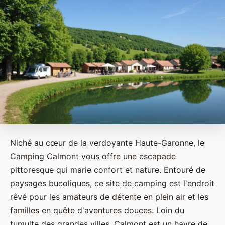
Niché au cœur de la verdoyante Haute-Garonne, le
Camping Calmont vous offre une escapade
pittoresque qui marie confort et nature. Entouré de
paysages bucoliques, ce site de camping est l'endroit
rêvé pour les amateurs de détente en plein air et les
familles en quête d'aventures douces. Loin du
tumulte des grandes villes, Calmont est un havre de