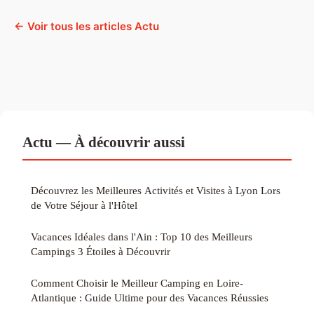
← Voir tous les articles Actu
Actu — À découvrir aussi
Découvrez les Meilleures Activités et Visites à Lyon Lors
de Votre Séjour à l'Hôtel
Vacances Idéales dans l'Ain : Top 10 des Meilleurs
Campings 3 Étoiles à Découvrir
Comment Choisir le Meilleur Camping en Loire-
Atlantique : Guide Ultime pour des Vacances Réussies