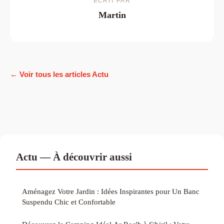
ECRIT PAR
Martin
← Voir tous les articles Actu
Actu — À découvrir aussi
Aménagez Votre Jardin : Idées Inspirantes pour Un Banc
Suspendu Chic et Confortable