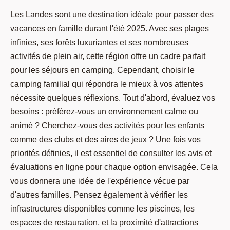
Les Landes sont une destination idéale pour passer des
vacances en famille durant l'été 2025. Avec ses plages
infinies, ses forêts luxuriantes et ses nombreuses
activités de plein air, cette région offre un cadre parfait
pour les séjours en camping. Cependant, choisir le
camping familial qui répondra le mieux à vos attentes
nécessite quelques réflexions. Tout d'abord, évaluez vos
besoins : préférez-vous un environnement calme ou
animé ? Cherchez-vous des activités pour les enfants
comme des clubs et des aires de jeux ? Une fois vos
priorités définies, il est essentiel de consulter les avis et
évaluations en ligne pour chaque option envisagée. Cela
vous donnera une idée de l'expérience vécue par
d'autres familles. Pensez également à vérifier les
infrastructures disponibles comme les piscines, les
espaces de restauration, et la proximité d'attractions