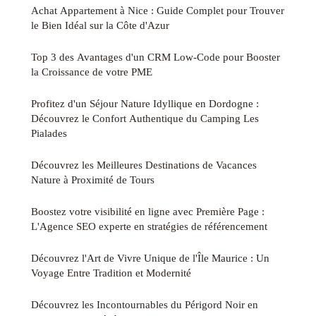
Achat Appartement à Nice : Guide Complet pour Trouver
le Bien Idéal sur la Côte d'Azur
Top 3 des Avantages d'un CRM Low-Code pour Booster
la Croissance de votre PME
Profitez d'un Séjour Nature Idyllique en Dordogne :
Découvrez le Confort Authentique du Camping Les
Pialades
Découvrez les Meilleures Destinations de Vacances
Nature à Proximité de Tours
Boostez votre visibilité en ligne avec Première Page :
L'Agence SEO experte en stratégies de référencement
Découvrez l'Art de Vivre Unique de l'Île Maurice : Un
Voyage Entre Tradition et Modernité
Découvrez les Incontournables du Périgord Noir en