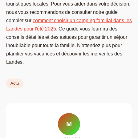
touristiques locales. Pour vous aider dans votre décision,
nous vous recommandons de consulter notre guide
complet sur
comment choisir un camping familial dans les
Landes pour l'été 2025
. Ce guide vous fournira des
conseils détaillés et des astuces pour garantir un séjour
inoubliable pour toute la famille. N'attendez plus pour
planifier vos vacances et découvrir les merveilles des
Landes.
Actu
M