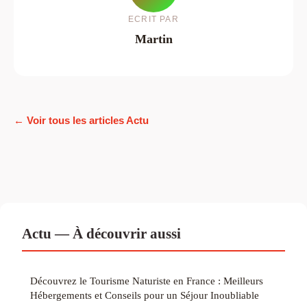
ECRIT PAR
Martin
← Voir tous les articles Actu
Actu — À découvrir aussi
Découvrez le Tourisme Naturiste en France : Meilleurs
Hébergements et Conseils pour un Séjour Inoubliable