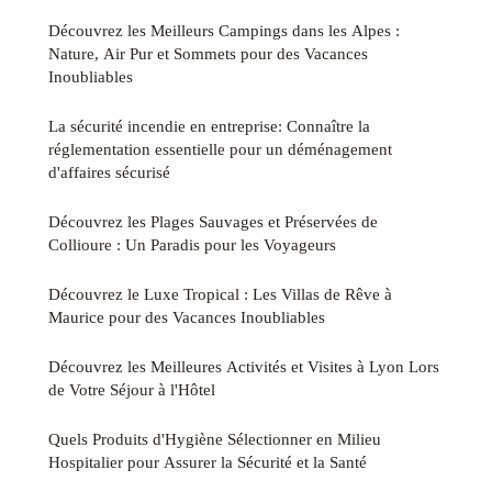
Découvrez les Meilleurs Campings dans les Alpes :
Nature, Air Pur et Sommets pour des Vacances
Inoubliables
La sécurité incendie en entreprise: Connaître la
réglementation essentielle pour un déménagement
d'affaires sécurisé
Découvrez les Plages Sauvages et Préservées de
Collioure : Un Paradis pour les Voyageurs
Découvrez le Luxe Tropical : Les Villas de Rêve à
Maurice pour des Vacances Inoubliables
Découvrez les Meilleures Activités et Visites à Lyon Lors
de Votre Séjour à l'Hôtel
Quels Produits d'Hygiène Sélectionner en Milieu
Hospitalier pour Assurer la Sécurité et la Santé