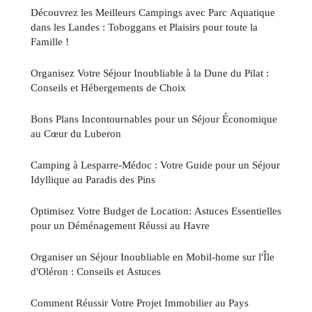
Découvrez les Meilleurs Campings avec Parc Aquatique
dans les Landes : Toboggans et Plaisirs pour toute la
Famille !
Organisez Votre Séjour Inoubliable à la Dune du Pilat :
Conseils et Hébergements de Choix
Bons Plans Incontournables pour un Séjour Économique
au Cœur du Luberon
Camping à Lesparre-Médoc : Votre Guide pour un Séjour
Idyllique au Paradis des Pins
Optimisez Votre Budget de Location: Astuces Essentielles
pour un Déménagement Réussi au Havre
Organiser un Séjour Inoubliable en Mobil-home sur l'Île
d'Oléron : Conseils et Astuces
Comment Réussir Votre Projet Immobilier au Pays