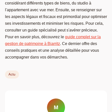
considérant différents types de biens, du studio à
l'appartement avec vue mer. Ensuite, se renseigner sur
les aspects légaux et fiscaux est primordial pour optimiser
ses investissements et minimiser les risques. Pour cela,
consulter un guide spécialisé peut s'avérer précieux.
Pour en savoir plus, découvrez le
guide complet sur la
gestion de patrimoine à Biarritz
. Ce dernier offre des
conseils pratiques et une analyse détaillée pour vous
accompagner dans vos démarches.
Actu
M