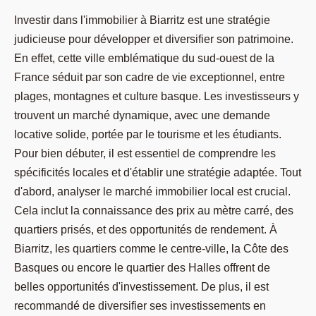
Investir dans l'immobilier à Biarritz est une stratégie
judicieuse pour développer et diversifier son patrimoine.
En effet, cette ville emblématique du sud-ouest de la
France séduit par son cadre de vie exceptionnel, entre
plages, montagnes et culture basque. Les investisseurs y
trouvent un marché dynamique, avec une demande
locative solide, portée par le tourisme et les étudiants.
Pour bien débuter, il est essentiel de comprendre les
spécificités locales et d'établir une stratégie adaptée. Tout
d'abord, analyser le marché immobilier local est crucial.
Cela inclut la connaissance des prix au mètre carré, des
quartiers prisés, et des opportunités de rendement. À
Biarritz, les quartiers comme le centre-ville, la Côte des
Basques ou encore le quartier des Halles offrent de
belles opportunités d'investissement. De plus, il est
recommandé de diversifier ses investissements en