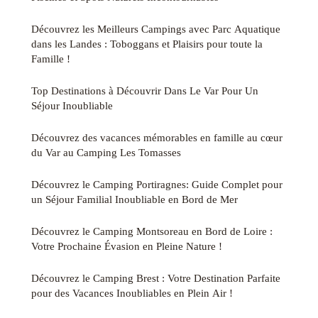
Découvrez les Meilleurs Campings avec Parc Aquatique
dans les Landes : Toboggans et Plaisirs pour toute la
Famille !
Top Destinations à Découvrir Dans Le Var Pour Un
Séjour Inoubliable
Découvrez des vacances mémorables en famille au cœur
du Var au Camping Les Tomasses
Découvrez le Camping Portiragnes: Guide Complet pour
un Séjour Familial Inoubliable en Bord de Mer
Découvrez le Camping Montsoreau en Bord de Loire :
Votre Prochaine Évasion en Pleine Nature !
Découvrez le Camping Brest : Votre Destination Parfaite
pour des Vacances Inoubliables en Plein Air !