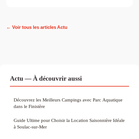
← Voir tous les articles Actu
Actu — À découvrir aussi
Découvrez les Meilleurs Campings avec Parc Aquatique
dans le Finistère
Guide Ultime pour Choisir la Location Saisonnière Idéale
à Soulac-sur-Mer