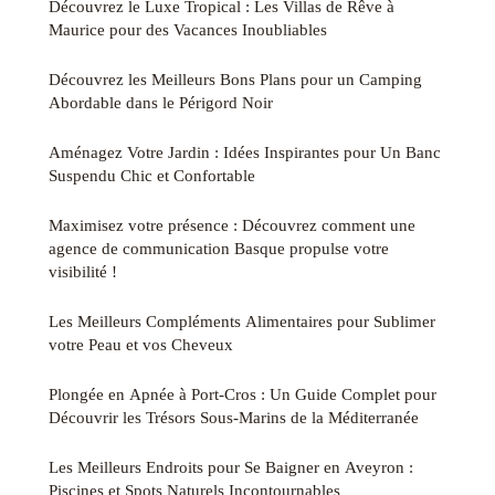
Découvrez le Luxe Tropical : Les Villas de Rêve à
Maurice pour des Vacances Inoubliables
Découvrez les Meilleurs Bons Plans pour un Camping
Abordable dans le Périgord Noir
Aménagez Votre Jardin : Idées Inspirantes pour Un Banc
Suspendu Chic et Confortable
Maximisez votre présence : Découvrez comment une
agence de communication Basque propulse votre
visibilité !
Les Meilleurs Compléments Alimentaires pour Sublimer
votre Peau et vos Cheveux
Plongée en Apnée à Port-Cros : Un Guide Complet pour
Découvrir les Trésors Sous-Marins de la Méditerranée
Les Meilleurs Endroits pour Se Baigner en Aveyron :
Piscines et Spots Naturels Incontournables