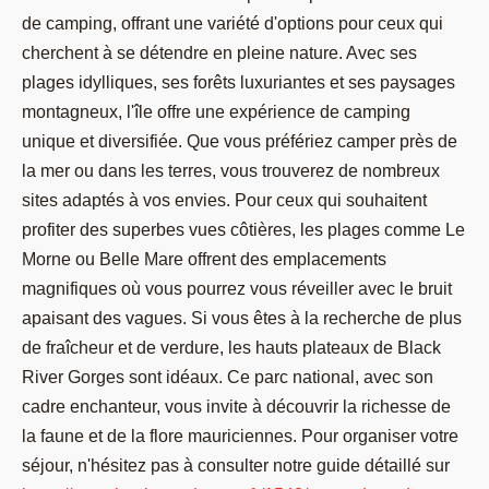
de camping, offrant une variété d'options pour ceux qui
cherchent à se détendre en pleine nature. Avec ses
plages idylliques, ses forêts luxuriantes et ses paysages
montagneux, l'île offre une expérience de camping
unique et diversifiée. Que vous préfériez camper près de
la mer ou dans les terres, vous trouverez de nombreux
sites adaptés à vos envies. Pour ceux qui souhaitent
profiter des superbes vues côtières, les plages comme Le
Morne ou Belle Mare offrent des emplacements
magnifiques où vous pourrez vous réveiller avec le bruit
apaisant des vagues. Si vous êtes à la recherche de plus
de fraîcheur et de verdure, les hauts plateaux de Black
River Gorges sont idéaux. Ce parc national, avec son
cadre enchanteur, vous invite à découvrir la richesse de
la faune et de la flore mauriciennes. Pour organiser votre
séjour, n'hésitez pas à consulter notre guide détaillé sur