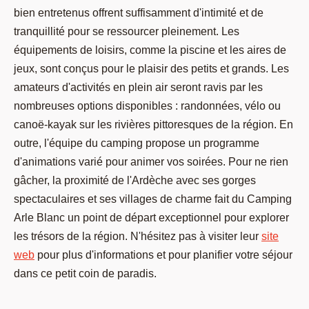
bien entretenus offrent suffisamment d'intimité et de
tranquillité pour se ressourcer pleinement. Les
équipements de loisirs, comme la piscine et les aires de
jeux, sont conçus pour le plaisir des petits et grands. Les
amateurs d'activités en plein air seront ravis par les
nombreuses options disponibles : randonnées, vélo ou
canoë-kayak sur les rivières pittoresques de la région. En
outre, l'équipe du camping propose un programme
d'animations varié pour animer vos soirées. Pour ne rien
gâcher, la proximité de l'Ardèche avec ses gorges
spectaculaires et ses villages de charme fait du Camping
Arle Blanc un point de départ exceptionnel pour explorer
les trésors de la région. N'hésitez pas à visiter leur
site
web
pour plus d'informations et pour planifier votre séjour
dans ce petit coin de paradis.