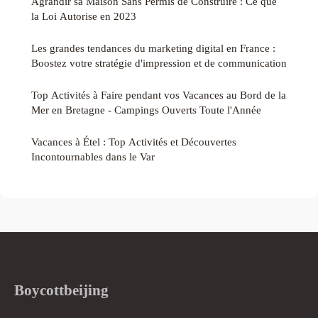
Agrandir sa Maison Sans Permis de Construire : Ce que
la Loi Autorise en 2023
Les grandes tendances du marketing digital en France :
Boostez votre stratégie d'impression et de communication
Top Activités à Faire pendant vos Vacances au Bord de la
Mer en Bretagne - Campings Ouverts Toute l'Année
Vacances à Étel : Top Activités et Découvertes
Incontournables dans le Var
Boycottbeijing