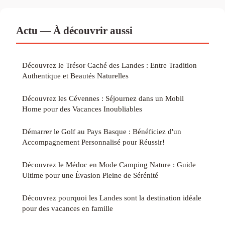
Actu — À découvrir aussi
Découvrez le Trésor Caché des Landes : Entre Tradition
Authentique et Beautés Naturelles
Découvrez les Cévennes : Séjournez dans un Mobil
Home pour des Vacances Inoubliables
Démarrer le Golf au Pays Basque : Bénéficiez d'un
Accompagnement Personnalisé pour Réussir!
Découvrez le Médoc en Mode Camping Nature : Guide
Ultime pour une Évasion Pleine de Sérénité
Découvrez pourquoi les Landes sont la destination idéale
pour des vacances en famille