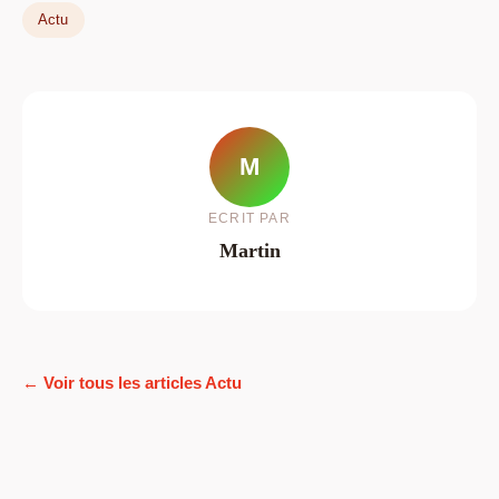
Actu
M
ECRIT PAR
Martin
← Voir tous les articles Actu