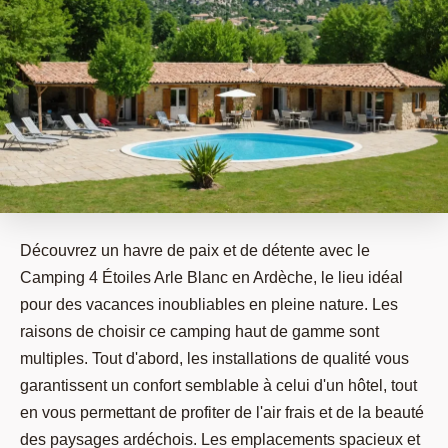
Découvrez un havre de paix et de détente avec le
Camping 4 Étoiles Arle Blanc en Ardèche, le lieu idéal
pour des vacances inoubliables en pleine nature. Les
raisons de choisir ce camping haut de gamme sont
multiples. Tout d'abord, les installations de qualité vous
garantissent un confort semblable à celui d'un hôtel, tout
en vous permettant de profiter de l'air frais et de la beauté
des paysages ardéchois. Les emplacements spacieux et