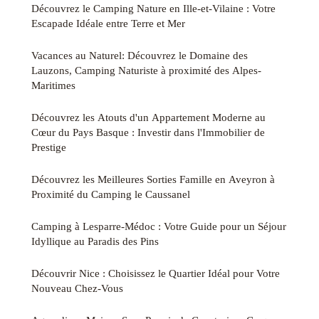
Découvrez le Camping Nature en Ille-et-Vilaine : Votre
Escapade Idéale entre Terre et Mer
Vacances au Naturel: Découvrez le Domaine des
Lauzons, Camping Naturiste à proximité des Alpes-
Maritimes
Découvrez les Atouts d'un Appartement Moderne au
Cœur du Pays Basque : Investir dans l'Immobilier de
Prestige
Découvrez les Meilleures Sorties Famille en Aveyron à
Proximité du Camping le Caussanel
Camping à Lesparre-Médoc : Votre Guide pour un Séjour
Idyllique au Paradis des Pins
Découvrir Nice : Choisissez le Quartier Idéal pour Votre
Nouveau Chez-Vous