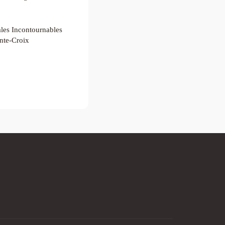
ales Incontournables
nte-Croix