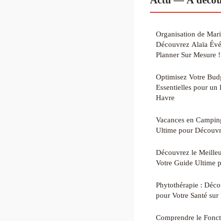
Organisation de Mar
Découvrez Alaïa Év
Planner Sur Mesure !
Optimisez Votre Bud
Essentielles pour u
Havre
Vacances en Camping
Ultime pour Découvr
Découvrez le Meille
Votre Guide Ultime p
Phytothérapie : Déco
pour Votre Santé sur
Comprendre le Fonct