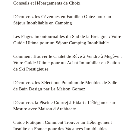
Conseils et Hébergements de Choix
Découvrez les Cévennes en Famille : Optez pour un
Séjour Inoubliable en Camping
Les Plages Incontournables du Sud de la Bretagne : Votre
Guide Ultime pour un Séjour Camping Inoubliable
Comment Trouver le Chalet de Rêve à Vendre à Megève :
Votre Guide Ultime pour un Achat Immobilier en Station
de Ski Prestigieuse
Découvrez les Sélections Premium de Meubles de Salle
de Bain Design par La Maison Gomez
Découvrez la Piscine Courrej à Bidart : L'Élégance sur
Mesure avec Maison d'Architecte
Guide Pratique : Comment Trouver un Hébergement
Insolite en France pour des Vacances Inoubliables