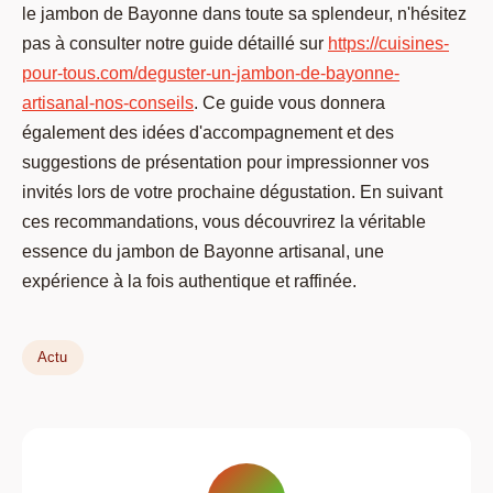
le jambon de Bayonne dans toute sa splendeur, n'hésitez
pas à consulter notre guide détaillé sur
https://cuisines-
pour-tous.com/deguster-un-jambon-de-bayonne-
artisanal-nos-conseils
. Ce guide vous donnera
également des idées d'accompagnement et des
suggestions de présentation pour impressionner vos
invités lors de votre prochaine dégustation. En suivant
ces recommandations, vous découvrirez la véritable
essence du jambon de Bayonne artisanal, une
expérience à la fois authentique et raffinée.
Actu