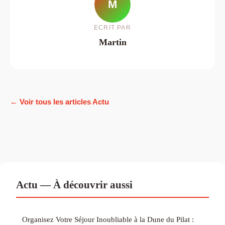
M
ECRIT PAR
Martin
← Voir tous les articles Actu
Actu — À découvrir aussi
Organisez Votre Séjour Inoubliable à la Dune du Pilat :