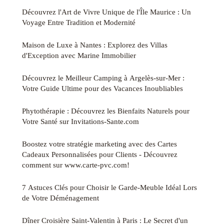
Découvrez l'Art de Vivre Unique de l'Île Maurice : Un
Voyage Entre Tradition et Modernité
Maison de Luxe à Nantes : Explorez des Villas
d'Exception avec Marine Immobilier
Découvrez le Meilleur Camping à Argelès-sur-Mer :
Votre Guide Ultime pour des Vacances Inoubliables
Phytothérapie : Découvrez les Bienfaits Naturels pour
Votre Santé sur Invitations-Sante.com
Boostez votre stratégie marketing avec des Cartes
Cadeaux Personnalisées pour Clients - Découvrez
comment sur www.carte-pvc.com!
7 Astuces Clés pour Choisir le Garde-Meuble Idéal Lors
de Votre Déménagement
Dîner Croisière Saint-Valentin à Paris : Le Secret d'un