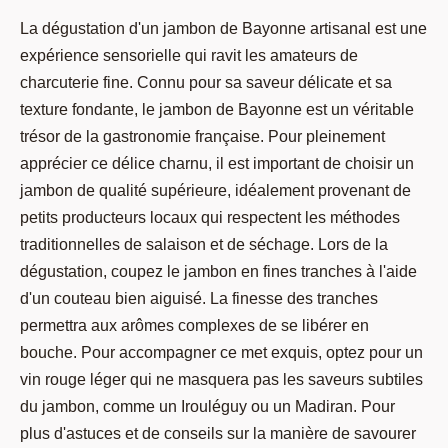
La dégustation d'un jambon de Bayonne artisanal est une
expérience sensorielle qui ravit les amateurs de
charcuterie fine. Connu pour sa saveur délicate et sa
texture fondante, le jambon de Bayonne est un véritable
trésor de la gastronomie française. Pour pleinement
apprécier ce délice charnu, il est important de choisir un
jambon de qualité supérieure, idéalement provenant de
petits producteurs locaux qui respectent les méthodes
traditionnelles de salaison et de séchage. Lors de la
dégustation, coupez le jambon en fines tranches à l'aide
d'un couteau bien aiguisé. La finesse des tranches
permettra aux arômes complexes de se libérer en
bouche. Pour accompagner ce met exquis, optez pour un
vin rouge léger qui ne masquera pas les saveurs subtiles
du jambon, comme un Irouléguy ou un Madiran. Pour
plus d'astuces et de conseils sur la manière de savourer