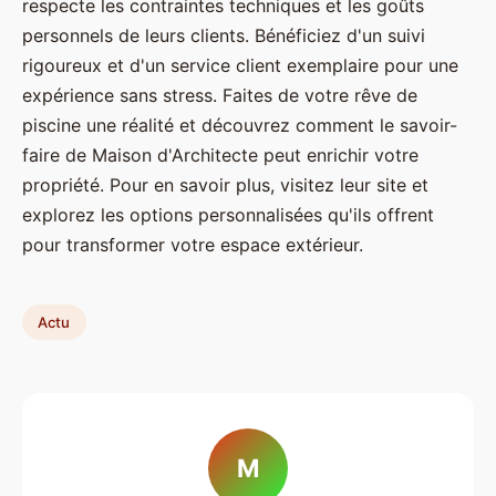
respecte les contraintes techniques et les goûts
personnels de leurs clients. Bénéficiez d'un suivi
rigoureux et d'un service client exemplaire pour une
expérience sans stress. Faites de votre rêve de
piscine une réalité et découvrez comment le savoir-
faire de Maison d'Architecte peut enrichir votre
propriété. Pour en savoir plus, visitez leur site et
explorez les options personnalisées qu'ils offrent
pour transformer votre espace extérieur.
Actu
M