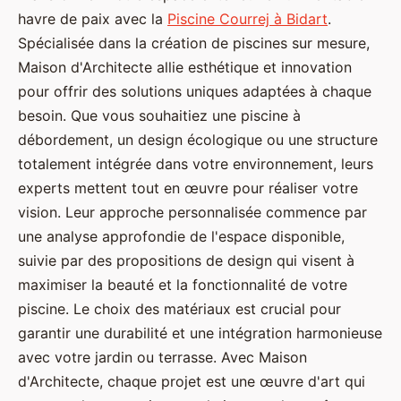
havre de paix avec la
Piscine Courrej à Bidart
.
Spécialisée dans la création de piscines sur mesure,
Maison d'Architecte allie esthétique et innovation
pour offrir des solutions uniques adaptées à chaque
besoin. Que vous souhaitiez une piscine à
débordement, un design écologique ou une structure
totalement intégrée dans votre environnement, leurs
experts mettent tout en œuvre pour réaliser votre
vision. Leur approche personnalisée commence par
une analyse approfondie de l'espace disponible,
suivie par des propositions de design qui visent à
maximiser la beauté et la fonctionnalité de votre
piscine. Le choix des matériaux est crucial pour
garantir une durabilité et une intégration harmonieuse
avec votre jardin ou terrasse. Avec Maison
d'Architecte, chaque projet est une œuvre d'art qui