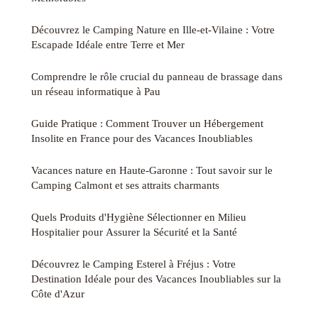
Découvrez le Camping Nature en Ille-et-Vilaine : Votre
Escapade Idéale entre Terre et Mer
Comprendre le rôle crucial du panneau de brassage dans
un réseau informatique à Pau
Guide Pratique : Comment Trouver un Hébergement
Insolite en France pour des Vacances Inoubliables
Vacances nature en Haute-Garonne : Tout savoir sur le
Camping Calmont et ses attraits charmants
Quels Produits d'Hygiène Sélectionner en Milieu
Hospitalier pour Assurer la Sécurité et la Santé
Découvrez le Camping Esterel à Fréjus : Votre
Destination Idéale pour des Vacances Inoubliables sur la
Côte d'Azur