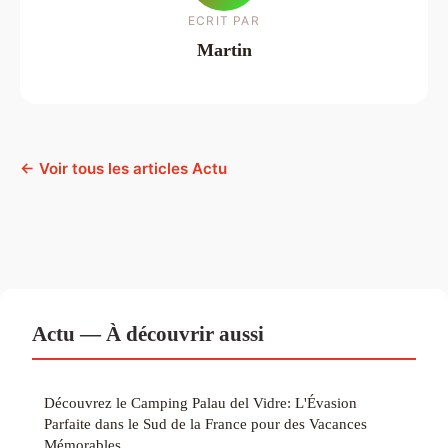
ECRIT PAR
Martin
← Voir tous les articles Actu
Actu — À découvrir aussi
Découvrez le Camping Palau del Vidre: L'Évasion
Parfaite dans le Sud de la France pour des Vacances
Mémorables