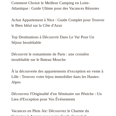
Comment Choisir le Meilleur Camping en Loire-
Atlantique : Guide Ultime pour des Vacances Réussies
Achat Appartement à Nice : Guide Complet pour Trouver
le Bien Idéal sur la Côte d'Azur
Top Destinations à Découvrir Dans Le Var Pour Un
Séjour Inoubliable
Découvrir le romantisme de Paris : une croisière
inoubliable sur le Bateau Mouche
À la découverte des appartements d'exception en vente à
Lille : Trouvez votre bijou immobilier dans les Hautes-
Alpes
Découvrez l'Originalité d'un Séminaire sur Péniche : Un
Lieu d'Exception pour Vos Événements
Vacances en Plein Air: Découvrez le Charme du