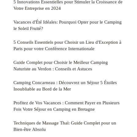
5 Innovations Essentielles pour Stimuler la Croissance de
Votre Entreprise en 2024
Vacances d'Été Idéales: Pourquoi Opter pour le Camping
le Soleil Fruité?
5 Conseils Essentiels pour Choisir un Lieu d'Exception à
Paris pour votre Conférence Internationale
Guide Complet pour Choisir le Meilleur Camping
Naturiste au Verdon : Conseils et Astuces
Camping Concarneau : Découvrez un Séjour 5 Étoiles
Inoubliable au Bord de la Mer
Profitez de Vos Vacances : Comment Payer en Plusieurs
Fois Votre Séjour en Camping en Bretagne
Techniques de Massage Thaï: Guide Complet pour un
Bien-être Absolu