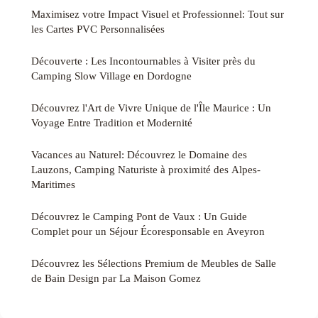
Maximisez votre Impact Visuel et Professionnel: Tout sur
les Cartes PVC Personnalisées
Découverte : Les Incontournables à Visiter près du
Camping Slow Village en Dordogne
Découvrez l'Art de Vivre Unique de l'Île Maurice : Un
Voyage Entre Tradition et Modernité
Vacances au Naturel: Découvrez le Domaine des
Lauzons, Camping Naturiste à proximité des Alpes-
Maritimes
Découvrez le Camping Pont de Vaux : Un Guide
Complet pour un Séjour Écoresponsable en Aveyron
Découvrez les Sélections Premium de Meubles de Salle
de Bain Design par La Maison Gomez