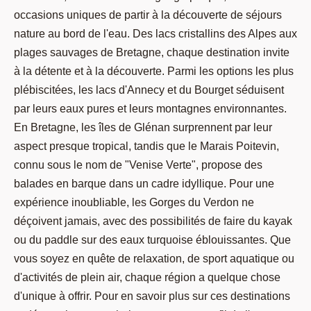
occasions uniques de partir à la découverte de séjours
nature au bord de l'eau. Des lacs cristallins des Alpes aux
plages sauvages de Bretagne, chaque destination invite
à la détente et à la découverte. Parmi les options les plus
plébiscitées, les lacs d'Annecy et du Bourget séduisent
par leurs eaux pures et leurs montagnes environnantes.
En Bretagne, les îles de Glénan surprennent par leur
aspect presque tropical, tandis que le Marais Poitevin,
connu sous le nom de "Venise Verte", propose des
balades en barque dans un cadre idyllique. Pour une
expérience inoubliable, les Gorges du Verdon ne
déçoivent jamais, avec des possibilités de faire du kayak
ou du paddle sur des eaux turquoise éblouissantes. Que
vous soyez en quête de relaxation, de sport aquatique ou
d'activités de plein air, chaque région a quelque chose
d'unique à offrir. Pour en savoir plus sur ces destinations