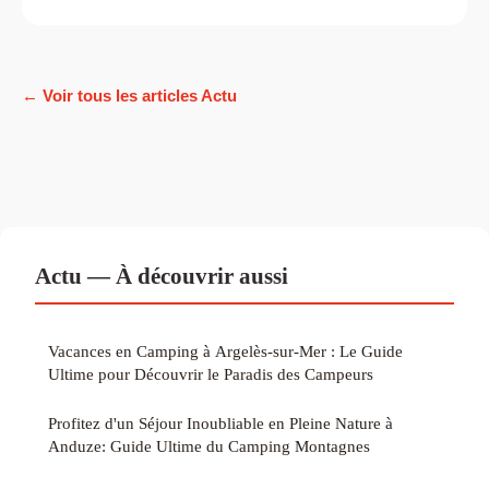
← Voir tous les articles Actu
Actu — À découvrir aussi
Vacances en Camping à Argelès-sur-Mer : Le Guide
Ultime pour Découvrir le Paradis des Campeurs
Profitez d'un Séjour Inoubliable en Pleine Nature à
Anduze: Guide Ultime du Camping Montagnes